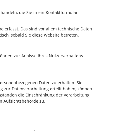
handeln, die Sie in ein Kontaktformular
 erfasst. Das sind vor allem technische Daten
tisch, sobald Sie diese Website betreten.
 können zur Analyse Ihres Nutzerverhaltens
 personenbezogenen Daten zu erhalten. Sie
g zur Datenverarbeitung erteilt haben, können
Umständen die Einschränkung der Verarbeitung
n Aufsichtsbehörde zu.