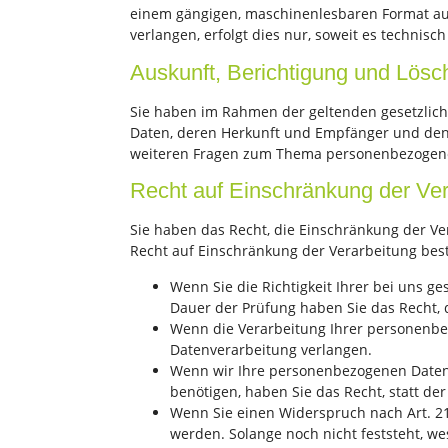
einem gängigen, maschinenlesbaren Format aus
verlangen, erfolgt dies nur, soweit es technisch
Auskunft, Berichtigung und Lös
Sie haben im Rahmen der geltenden gesetzlich
Daten, deren Herkunft und Empfänger und den 
weiteren Fragen zum Thema personenbezogene 
Recht auf Einschränkung der Ver
Sie haben das Recht, die Einschränkung der Ve
Recht auf Einschränkung der Verarbeitung best
Wenn Sie die Richtigkeit Ihrer bei uns g
Dauer der Prüfung haben Sie das Recht,
Wenn die Verarbeitung Ihrer personenbe
Datenverarbeitung verlangen.
Wenn wir Ihre personenbezogenen Daten 
benötigen, haben Sie das Recht, statt d
Wenn Sie einen Widerspruch nach Art. 
werden. Solange noch nicht feststeht, w