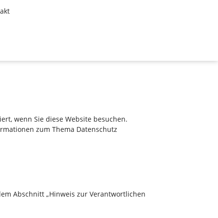
akt
ert, wenn Sie diese Website besuchen.
nformationen zum Thema Datenschutz
dem Abschnitt „Hinweis zur Verantwortlichen