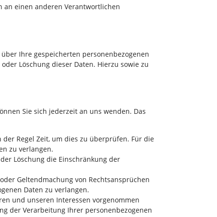
n an einen anderen Verantwortlichen
t über Ihre gespeicherten personenbezogenen
 oder Löschung dieser Daten. Hierzu sowie zu
önnen Sie sich jederzeit an uns wenden. Das
 der Regel Zeit, um dies zu überprüfen. Für die
en zu verlangen.
 der Löschung die Einschränkung der
ng oder Geltendmachung von Rechtsansprüchen
zogenen Daten zu verlangen.
Ihren und unseren Interessen vorgenommen
kung der Verarbeitung Ihrer personenbezogenen