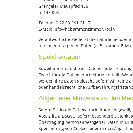
Grengeler Mauspfad 135
51147 Köln
Telefon: 0 22 03 / 91 61 17
E-Mail: info@hebammenzimmer.koeln
Verantwortliche Stelle ist die natürliche oder
personenbezogenen Daten (z. B. Namen, E-Mail-
Speicherdauer
Soweit innerhalb dieser Datenschutzerklärung 
Zweck für die Datenverarbeitung entfällt. Wen
werden Ihre Daten gelöscht, sofern wir keine 
oder handelsrechtliche Aufbewahrungsfristen); 
Allgemeine Hinweise zu den Rech
Sofern Sie in die Datenverarbeitung eingewilli
Abs. 2 lit. a DSGVO, sofern besondere Datenkat
Übertragung personenbezogener Daten in Drittst
Speicherung von Cookies oder in den Zugriff auf