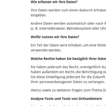
Wie erfassen wir Ihre Daten?
Ihre Daten werden zum einen dadurch erhoben, d
eingeben.
Andere Daten werden automatisch oder nach Ihr
(z. B. Internetbrowser, Betriebssystem oder Uhr
Wofür nutzen wir Ihre Daten?
Ein Teil der Daten wird erhoben, um eine fehle
verwendet werden.
Welche Rechte haben Sie bezüglich Ihrer Date
Sie haben jederzeit das Recht, unentgeltlich 
haben außerdem ein Recht, die Berichtigung od
Sie diese Einwilligung jederzeit für die Zuku
Ihrer personenbezogenen Daten zu verlangen. 
Hierzu sowie zu weiteren Fragen zum Thema Da
Analyse-Tools und Tools von Dritt­anbietern