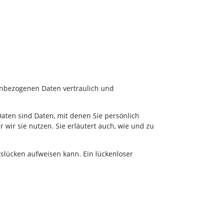
enbezogenen Daten vertraulich und
en sind Daten, mit denen Sie persönlich
wir sie nutzen. Sie erläutert auch, wie und zu
tslücken aufweisen kann. Ein lückenloser